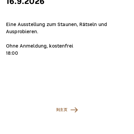
16.9.2026
Eine Ausstellung zum Staunen, Rätseln und
Ausprobieren.
Ohne Anmeldung, kostenfrei
18:00
到主页