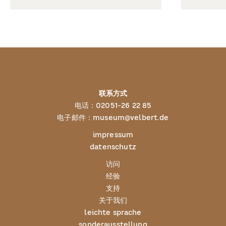
联系方式
电话：
02051-26 22 85
电子邮件：
museum@velbert.de
impressum
datenschutz
访问
经验
支持
关于我们
leichte sprache
sonderausstellung