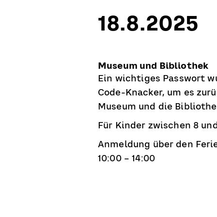
18.8.2025
Museum und Bibliothek
Ein wichtiges Passwort w
Code-Knacker, um es zurü
Museum und die Bibliothe
Für Kinder zwischen 8 und
Anmeldung über den Ferie
10:00 – 14:00