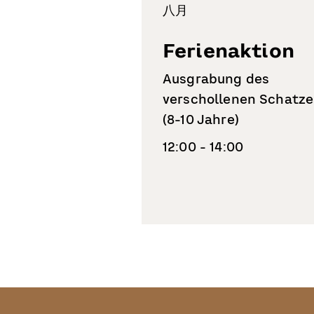
八月
Ferienaktion
Ausgrabung des
verschollenen Schatze
(8-10 Jahre)
12:00 - 14:00