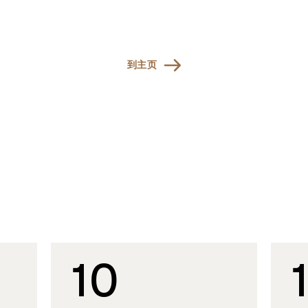
到主页
10