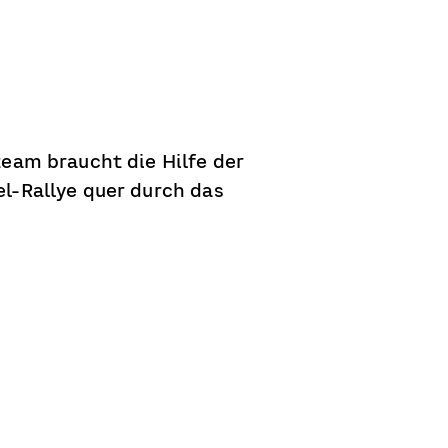
eam braucht die Hilfe der
l-Rallye quer durch das