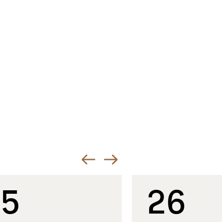
15
26