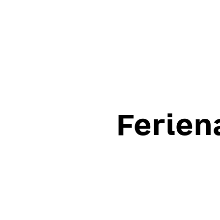
Ferien