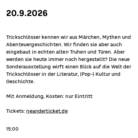
20.9.2026
Trickschlösser kennen wir aus Märchen, Mythen und
Abenteuergeschichten. Wir finden sie aber auch
eingebaut in echten alten Truhen und Türen. Aber
werden sie heute immer noch hergestellt? Die neue
Sonderausstellung wirft einen Blick auf die Welt der
Trickschlösser in der Literatur, (Pop-) Kultur und
Geschichte.
Mit Anmeldung, Kosten: nur Eintritt
Tickets:
neanderticket.de
15:00